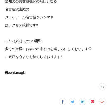
愛知の公共交通機関の窓口となる
名古屋駅直結の
ジェイアール名古屋タカシマヤ
はアクセス抜群です‼︎
11/17(火)までの２週間‼︎
多くの皆様にお会い出来るのを楽しみにしております♡
ご来店を心よりお待ちしております‼︎
Bloon&magic