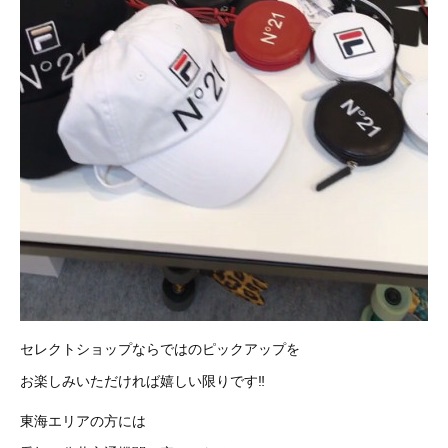
セレクトショップならではの
ピックアップを
お楽しみいただければ嬉しい限りです‼︎
東海エリアの方には