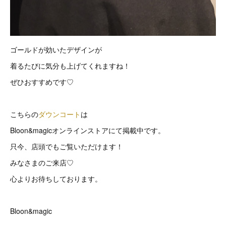
ゴールドが効いたデザインが
着るたびに気分も上げてくれますね！
ぜひおすすめです♡
こちらの
ダウンコート
は
Bloon&magicオンラインストアにて掲載中です。
只今、店頭でもご覧いただけます！
みなさまのご来店♡
心よりお待ちしております。
Bloon&magic