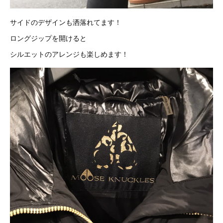
サイドのデザインも洒落れてます！
ロングジップを開けると
シルエットのアレンジも楽しめます！