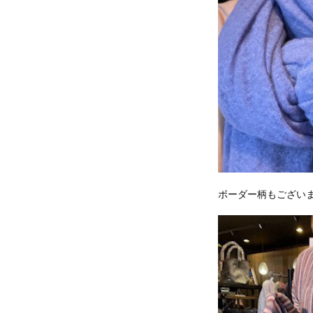
ボーダー柄もござい