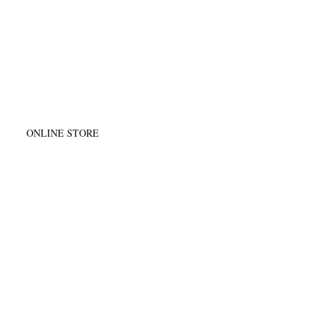
@
ONLINE STORE