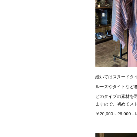
続いてはスヌードタ
ルーズやタイトなど
どのタイプの素材を
ますので、初めてス
￥20,000～29,000＋t