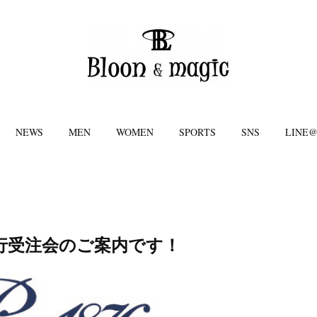
NEWS
MEN
WOMEN
SPORTS
SNS
LINE
6 先行受注会のご案内です！