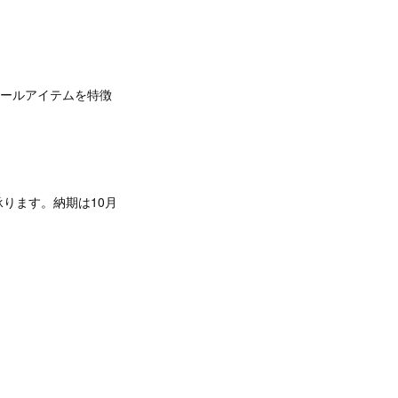
トールアイテムを特徴
ります。納期は10月