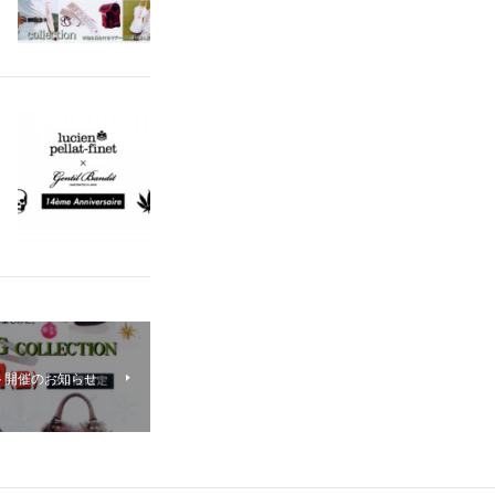
ベント開催のお知らせ