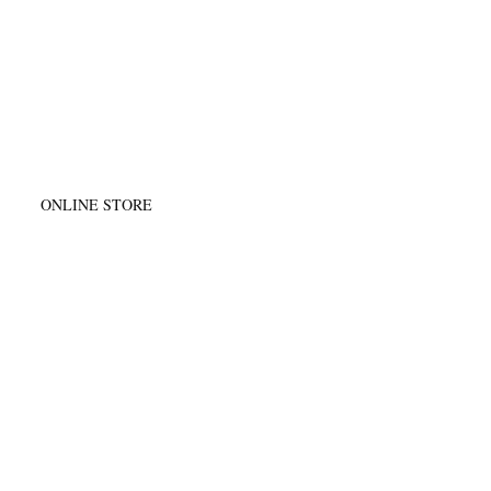
@
ONLINE STORE