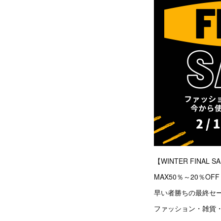
【WINTER FINAL 
MAX50％～20％OFF
早い者勝ちの最終セ
ファッション・雑貨