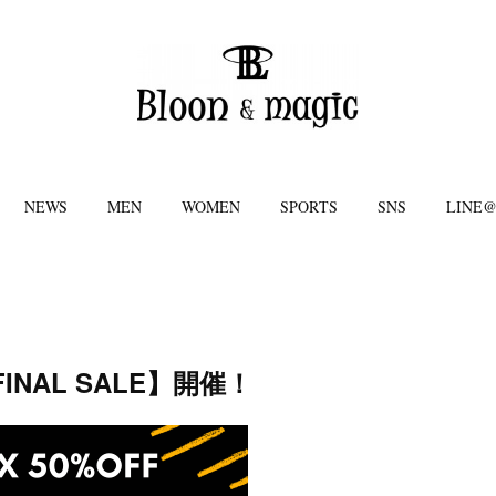
NEWS
MEN
WOMEN
SPORTS
SNS
LINE
FINAL SALE】開催！