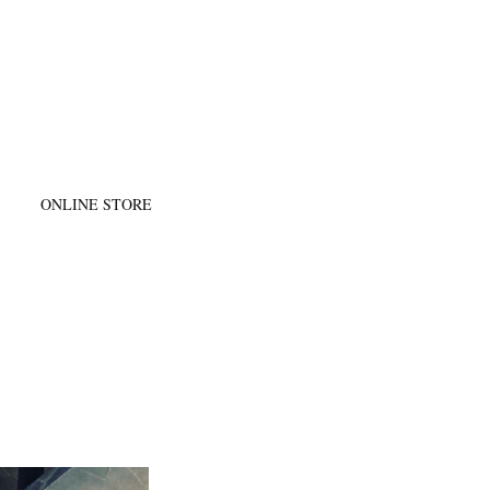
@
ONLINE STORE