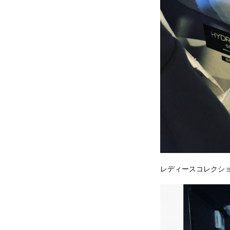
レディースコレクシ