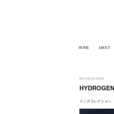
HOME
ABOUT
2019.02.24 05:00
HYDROGEN
メンズコレクション