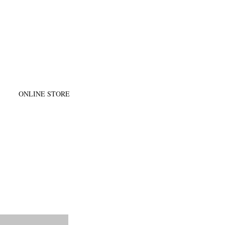
@
ONLINE STORE