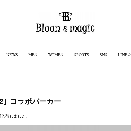
NEWS
MEN
WOMEN
SPORTS
SNS
LINE
V12］コラボパーカー
再入荷しました。