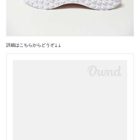
詳細はこちらからどうぞ↓↓