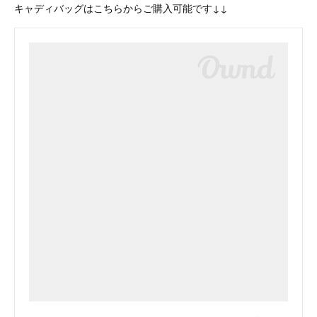
キャディバッグはこちらからご購入可能です↓↓