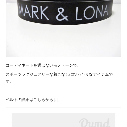
コーディネートを選ばないモノトーンで、
スポーツラグジュアリーな着こなしにぴったりなアイテムで
す。
ベルトの詳細はこちらから↓↓