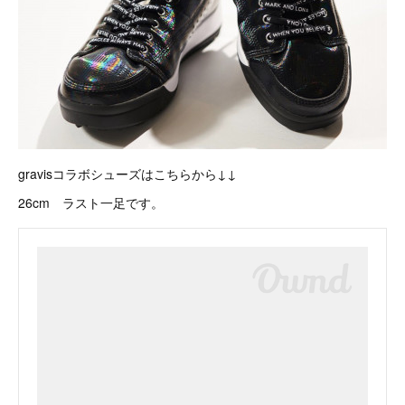
gravisコラボシューズはこちらから↓↓
26cm ラスト一足です。