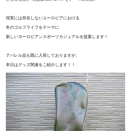
現実には存在しないユーロピアにおける
冬のゴルフライフをテーマに
新しいヨーロピアンスポーツカジュアルを提案します！
アパレル品も既に入荷しておりますが、
本日はグッズ関連をご紹介します！！