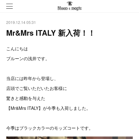
2019.12.14 05:31
Mr&Mrs ITALY 新入荷！！
こんにちは
ブルーンの浅井です。
当店には昨年から登場し、
店頭でご覧いただいたお客様に
驚きと感動を与えた
【Mr&Mrs ITALY】が今季も入荷しました。
今季はブラックカラーのモッズコートです。