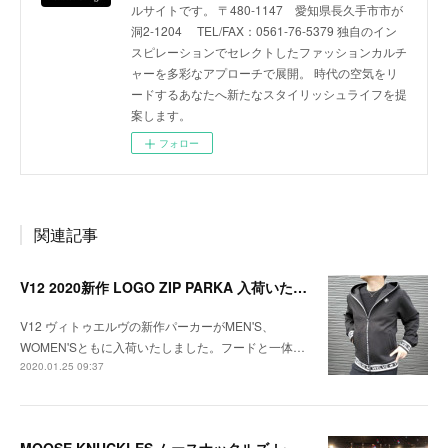
ルサイトです。 〒480-1147 愛知県長久手市市が
洞2-1204 TEL/FAX：0561-76-5379 独自のイン
スピレーションでセレクトしたファッションカルチ
ャーを多彩なアプローチで展開。 時代の空気をリ
ードするあなたへ新たなスタイリッシュライフを提
案します。
フォロー
関連記事
V12 2020新作 LOGO ZIP PARKA 入荷いたしました！
V12 ヴィトゥエルヴの新作パーカーがMEN'S、
WOMEN'Sともに入荷いたしました。フードと一体…
2020.01.25 09:37