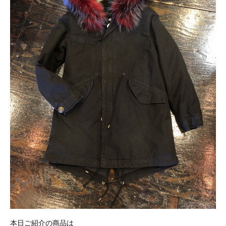
本日ご紹介の商品は