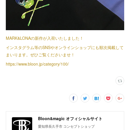
MARK&LONAの新作が入荷いたしました！
インスタグラム等のSNSやオンラインショップにも順次掲載して
まいります。ぜひご覧くださいませ！
https://www.bloon.jp/category/100/
Bloon&magic オフィシャルサイト
愛知県長久手市 コンセプトショップ