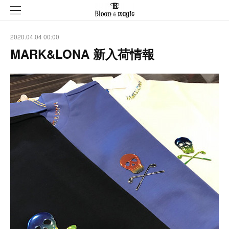
2020.04.04 00:00
MARK&LONA 新入荷情報