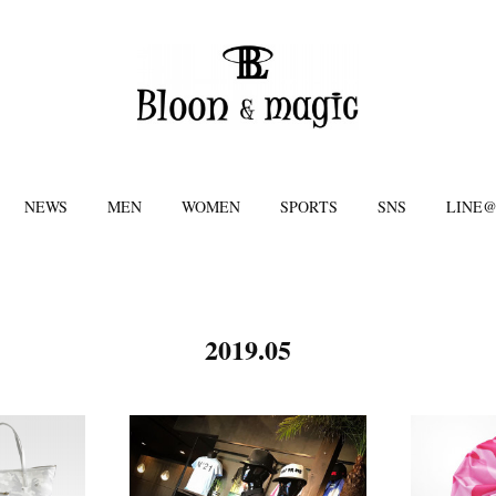
NEWS
MEN
WOMEN
SPORTS
SNS
LINE
2019
.
05