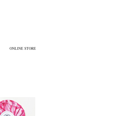
@
ONLINE STORE