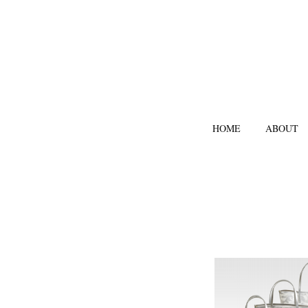
HOME
ABOUT