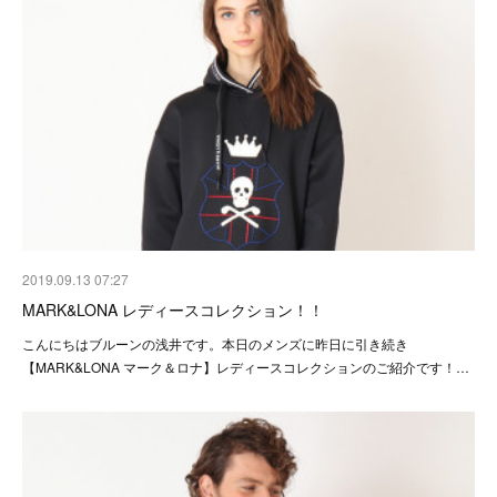
2019.09.13 07:27
MARK&LONA レディースコレクション！！
こんにちはブルーンの浅井です。本日のメンズに昨日に引き続き
【MARK&LONA マーク＆ロナ】レディースコレクションのご紹介です！…