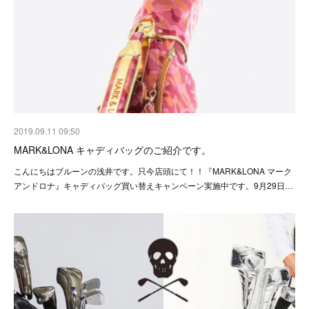
2019.09.11 09:50
MARK&LONA キャディバッグのご紹介です。
こんにちはブルーンの浅井です。只今店頭にて！！『MARK&LONA マーク
アンドロナ』キャディバッグ買い替えキャンペーン実施中です。9月29日…