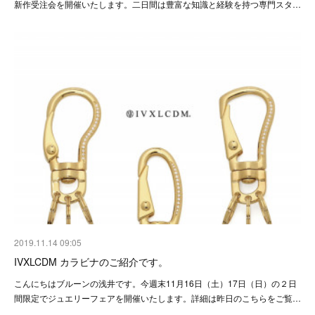
新作受注会を開催いたします。二日間は豊富な知識と経験を持つ専門スタ…
2019.11.14 09:05
IVXLCDM カラビナのご紹介です。
こんにちはブルーンの浅井です。今週末11月16日（土）17日（日）の２日
間限定でジュエリーフェアを開催いたします。詳細は昨日のこちらをご覧…