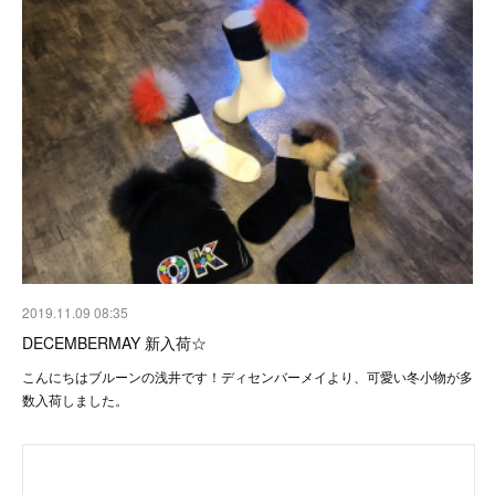
2019.11.09 08:35
DECEMBERMAY 新入荷☆
こんにちはブルーンの浅井です！ディセンバーメイより、可愛い冬小物が多
数入荷しました。