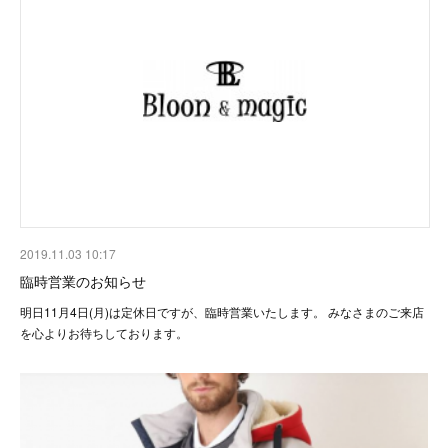
2019.11.03 10:17
臨時営業のお知らせ
明日11月4日(月)は定休日ですが、臨時営業いたします。 みなさまのご来店
を心よりお待ちしております。