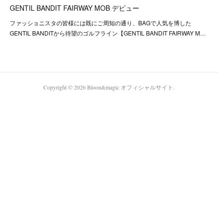
GENTIL BANDIT FAIRWAY MOB デビュー
ファッショニスタの皆様には既にご周知の通り、BAGで人気を博した
GENTIL BANDITから待望のゴルフライン【GENTIL BANDIT FAIRWAY M…
Copyright ©
2026
Bloon&magic オフィシャルサイト
.