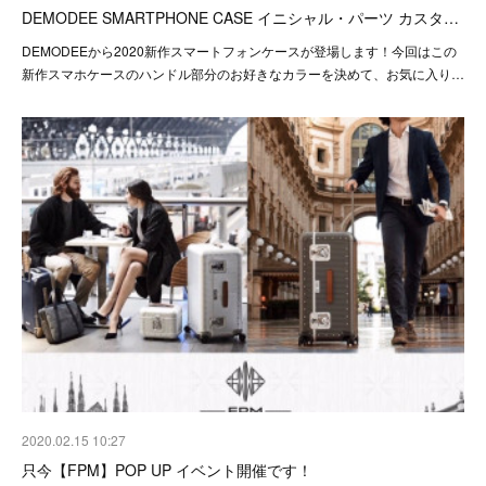
DEMODEE SMARTPHONE CASE イニシャル・パーツ カスタ…
DEMODEEから2020新作スマートフォンケースが登場します！今回はこの
新作スマホケースのハンドル部分のお好きなカラーを決めて、お気に入り…
2020.02.15 10:27
只今【FPM】POP UP イベント開催です！