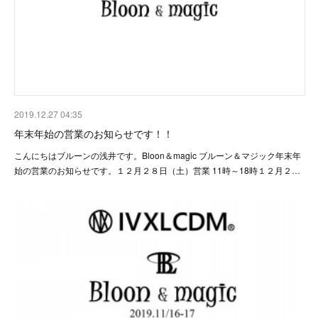
2019.12.27 04:35
年末年始の営業のお知らせです！！
こんにちはブルーンの浅井です。Bloon＆magic ブルーン＆マジック年末年
始の営業のお知らせです。１２月２８日（土）営業 11時～18時１２月２…