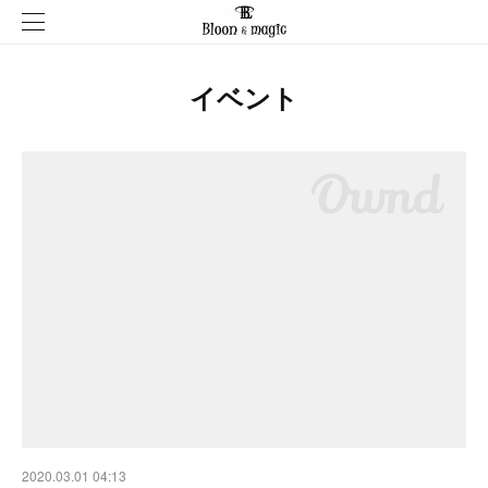
イベント
2020.03.01 04:13