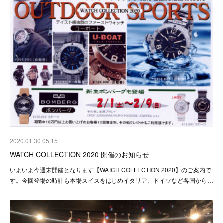
2020.01.30 05:15
WATCH COLLECTION 2020 開催のお知らせ
いよいよ今週末開催となります【WATCH COLLECTION 2020】のご案内で
す。今回登場の時計も本場スイスをはじめイタリア、ドイツなど各国から…