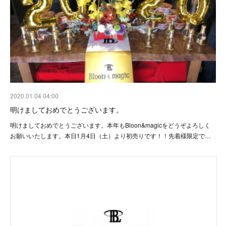
2020.01.04 04:00
明けましておめでとうございます。
明けましておめでとうございます。本年もBloon&magicをどうぞよろしく
お願いいたします。本日1月4日（土）より初売りです！！先着様限定で…