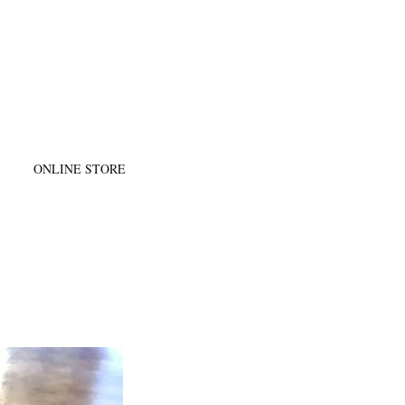
@
ONLINE STORE