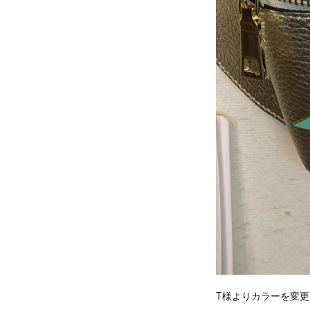
T様よりカラーを変更