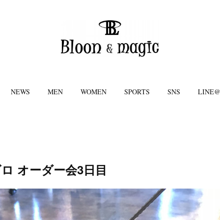
NEWS
MEN
WOMEN
SPORTS
SNS
LINE
バゴロ オーダー会3日目