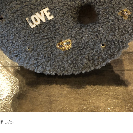
きました。