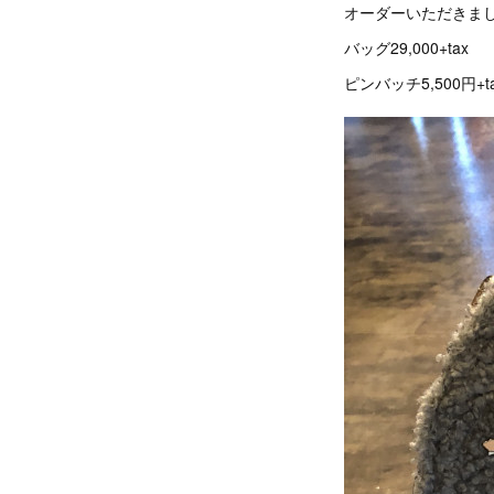
オーダーいただきま
バッグ29,000+tax
ピンバッチ5,500円+t