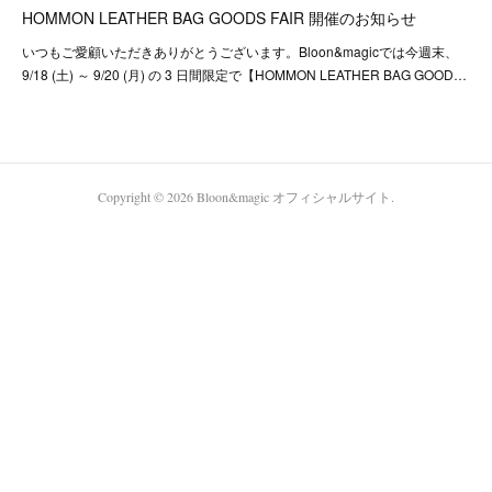
HOMMON LEATHER BAG GOODS FAIR 開催のお知らせ
いつもご愛顧いただきありがとうございます。Bloon&magicでは今週末、
9/18 (土) ～ 9/20 (月) の 3 日間限定で【HOMMON LEATHER BAG GOOD…
Copyright ©
2026
Bloon&magic オフィシャルサイト
.